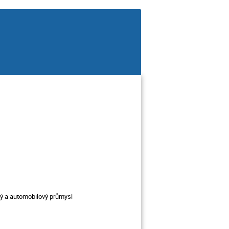
cký a automobilový průmysl